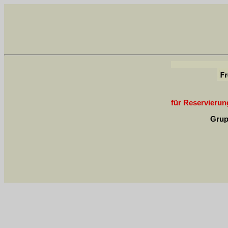
für Reservierung
Grup