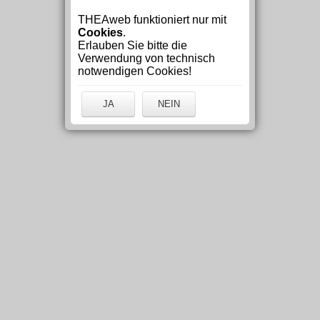
THEAweb funktioniert nur mit
Cookies
.
Erlauben Sie bitte die
Verwendung von technisch
notwendigen Cookies!
JA
NEIN