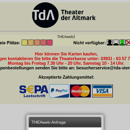
THEAweb2
Hier können Sie Karten kaufen,
en kontaktieren Sie bitte die Theaterkasse unter: 03931 - 63 57 7
Montag bis Freitag 7.30 Uhr - 20 Uhr, Samstag 10 - 14 Uhr.
penbestellungen senden Sie bitte an:
besucherservice@tda-sten
Akzeptierte Zahlungsmittel:
THEAweb-Anfrage