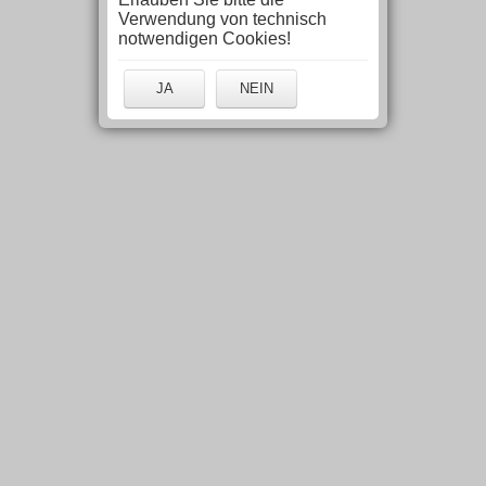
Verwendung von technisch
notwendigen Cookies!
JA
NEIN