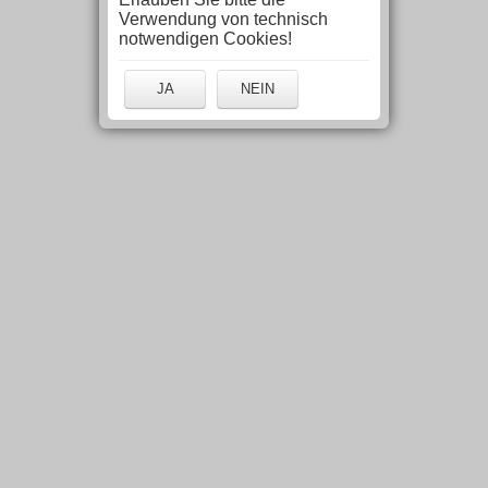
Verwendung von technisch
notwendigen Cookies!
JA
NEIN