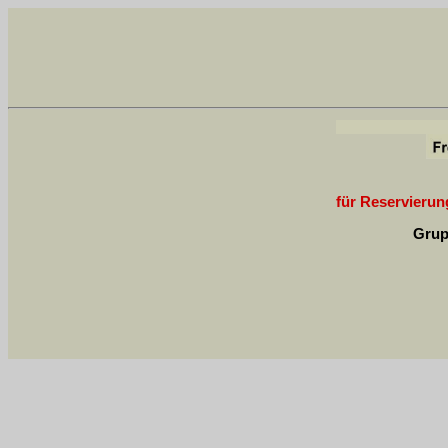
für Reservierung
Grup