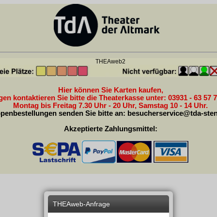
THEAweb2
Hier können Sie Karten kaufen,
en kontaktieren Sie bitte die Theaterkasse unter: 03931 - 63 57 7
Montag bis Freitag 7.30 Uhr - 20 Uhr, Samstag 10 - 14 Uhr.
penbestellungen senden Sie bitte an:
besucherservice@tda-sten
Akzeptierte Zahlungsmittel:
THEAweb-Anfrage