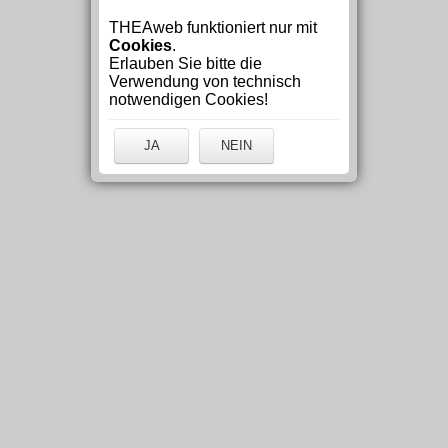
THEAweb funktioniert nur mit
Cookies
.
Erlauben Sie bitte die
Verwendung von technisch
notwendigen Cookies!
JA
NEIN