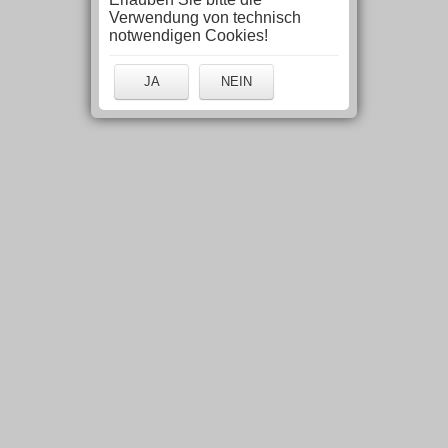
Verwendung von technisch
notwendigen Cookies!
JA
NEIN