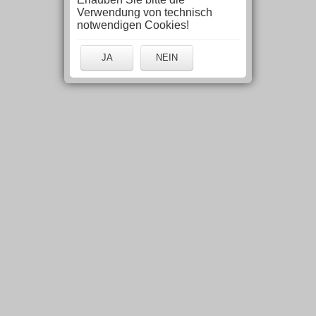
Verwendung von technisch
notwendigen Cookies!
JA
NEIN