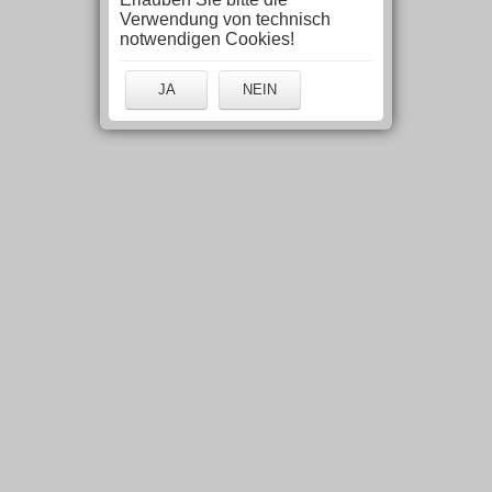
Verwendung von technisch
notwendigen Cookies!
JA
NEIN