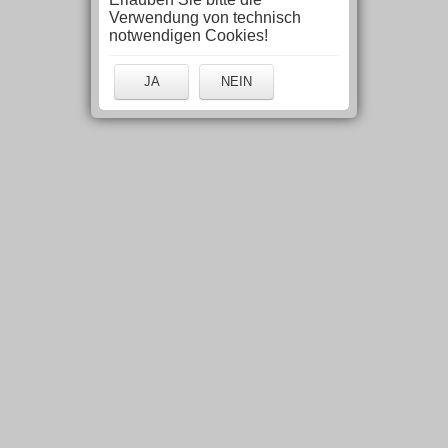
Verwendung von technisch
notwendigen Cookies!
JA
NEIN