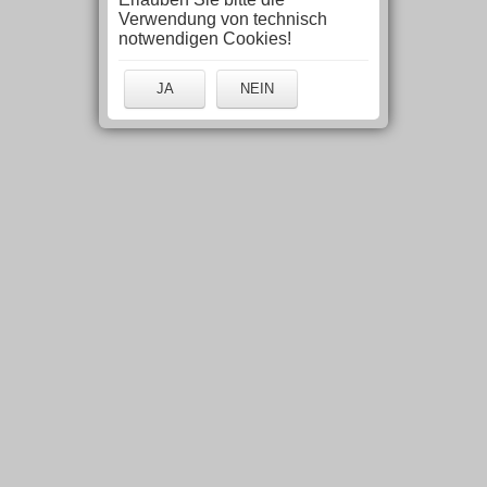
Verwendung von technisch
notwendigen Cookies!
JA
NEIN