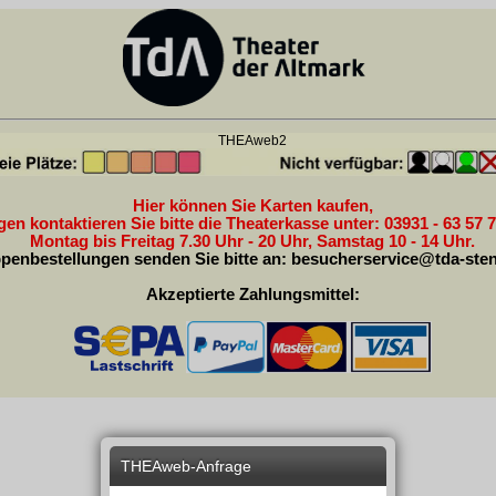
THEAweb2
Hier können Sie Karten kaufen,
en kontaktieren Sie bitte die Theaterkasse unter: 03931 - 63 57 7
Montag bis Freitag 7.30 Uhr - 20 Uhr, Samstag 10 - 14 Uhr.
penbestellungen senden Sie bitte an:
besucherservice@tda-sten
Akzeptierte Zahlungsmittel:
THEAweb-Anfrage