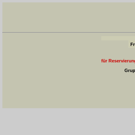
für Reservierung
Grup