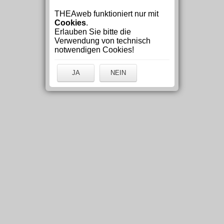
THEAweb funktioniert nur mit
Cookies
.
Erlauben Sie bitte die
Verwendung von technisch
notwendigen Cookies!
JA
NEIN