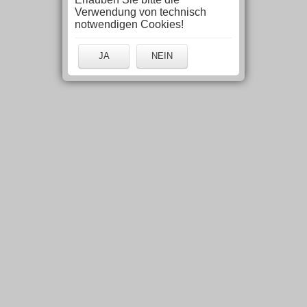
Verwendung von technisch
notwendigen Cookies!
JA
NEIN