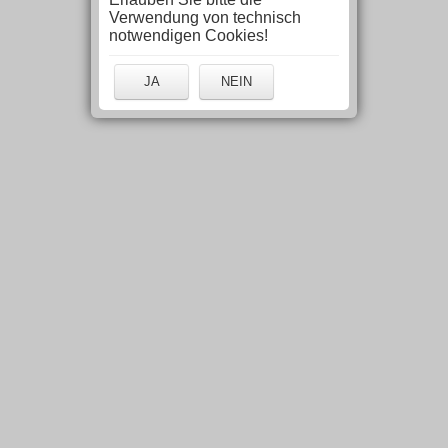
Verwendung von technisch
notwendigen Cookies!
JA
NEIN