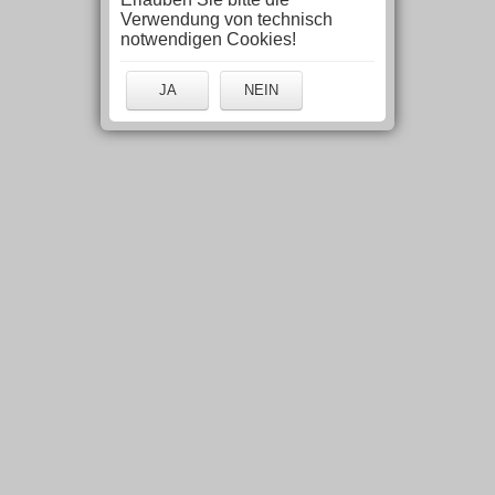
Verwendung von technisch
notwendigen Cookies!
JA
NEIN