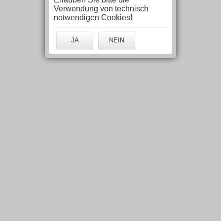
Verwendung von technisch
notwendigen Cookies!
JA
NEIN