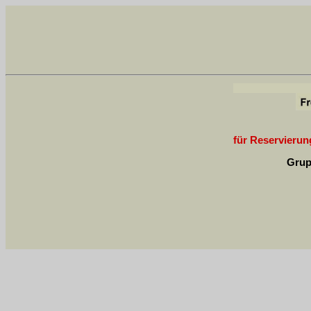
für Reservierung
Grup