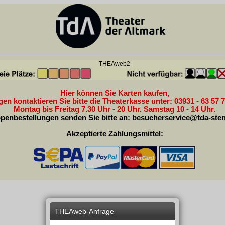
THEAweb2
Hier können Sie Karten kaufen,
en kontaktieren Sie bitte die Theaterkasse unter: 03931 - 63 57 7
Montag bis Freitag 7.30 Uhr - 20 Uhr, Samstag 10 - 14 Uhr.
penbestellungen senden Sie bitte an:
besucherservice@tda-sten
Akzeptierte Zahlungsmittel:
THEAweb-Anfrage