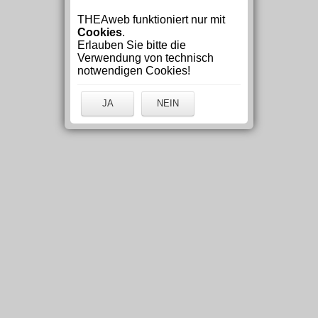
THEAweb funktioniert nur mit
Cookies
.
Erlauben Sie bitte die
Verwendung von technisch
notwendigen Cookies!
JA
NEIN