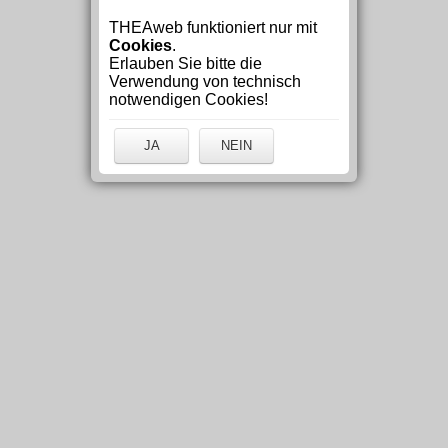
THEAweb funktioniert nur mit
Cookies
.
Erlauben Sie bitte die
Verwendung von technisch
notwendigen Cookies!
JA
NEIN