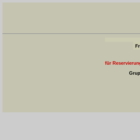
für Reservierung
Grup