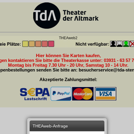
THEAweb2
Hier können Sie Karten kaufen,
en kontaktieren Sie bitte die Theaterkasse unter: 03931 - 63 57 7
Montag bis Freitag 7.30 Uhr - 20 Uhr, Samstag 10 - 14 Uhr.
penbestellungen senden Sie bitte an:
besucherservice@tda-sten
Akzeptierte Zahlungsmittel:
THEAweb-Anfrage