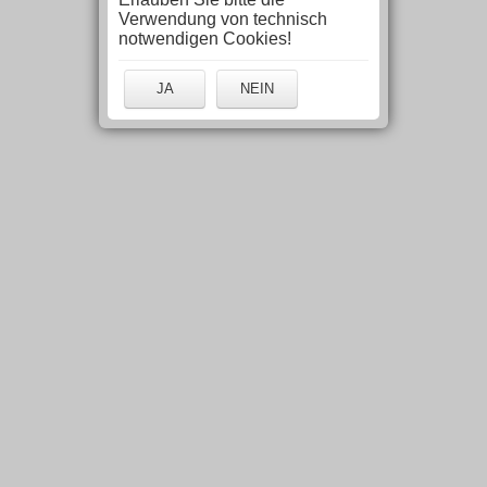
Verwendung von technisch
notwendigen Cookies!
JA
NEIN