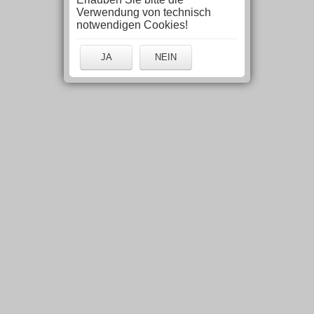
Verwendung von technisch
notwendigen Cookies!
JA
NEIN