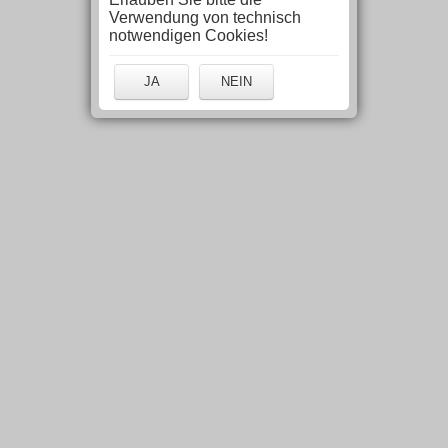
Verwendung von technisch
notwendigen Cookies!
JA
NEIN