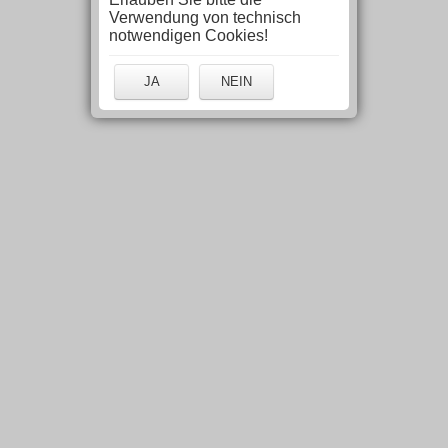
Verwendung von technisch
notwendigen Cookies!
JA
NEIN