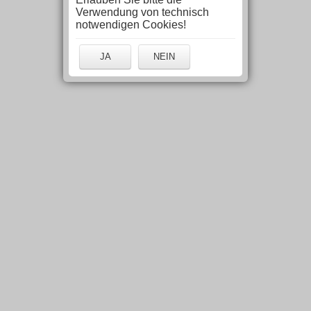
Verwendung von technisch
notwendigen Cookies!
JA
NEIN