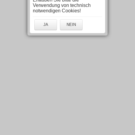
Verwendung von technisch
notwendigen Cookies!
JA
NEIN