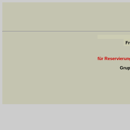
für Reservierung
Grup