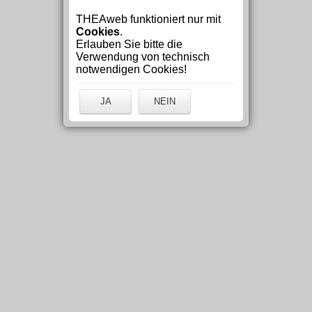
THEAweb funktioniert nur mit
Cookies
.
Erlauben Sie bitte die
Verwendung von technisch
notwendigen Cookies!
JA
NEIN