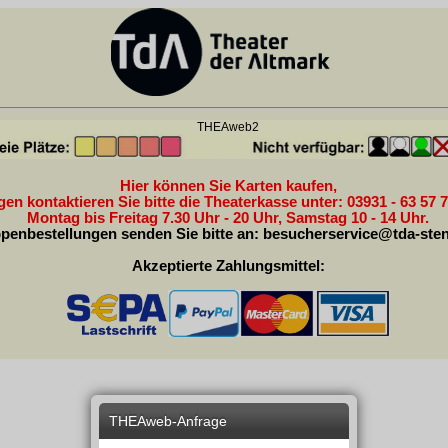
THEAweb2
Hier können Sie Karten kaufen,
en kontaktieren Sie bitte die Theaterkasse unter: 03931 - 63 57 7
Montag bis Freitag 7.30 Uhr - 20 Uhr, Samstag 10 - 14 Uhr.
penbestellungen senden Sie bitte an:
besucherservice@tda-sten
Akzeptierte Zahlungsmittel:
THEAweb-Anfrage