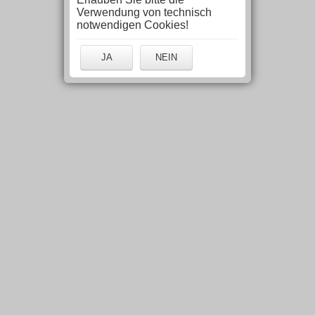
Verwendung von technisch
notwendigen Cookies!
JA
NEIN