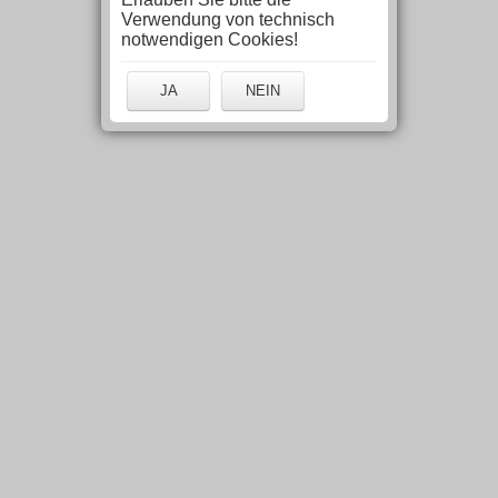
Verwendung von technisch
notwendigen Cookies!
JA
NEIN